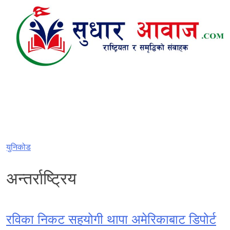
Skip
to
content
युनिकोड
अन्तर्राष्ट्रिय
रविका निकट सहयोगी थापा अमेरिकाबाट डिपोर्ट