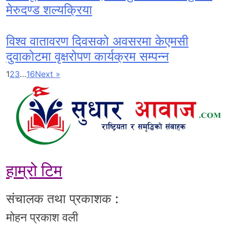
मेरुदण्ड शल्यक्रिया
विश्व वातावरण दिवसको अवसरमा केएमसी
दुवाकोटमा वृक्षरोपण कार्यक्रम सम्पन्न
1
2
3
…
16
Next »
हाम्रो टिम
संचालक तथा प्रकाशक :
मोहन प्रकाश वली