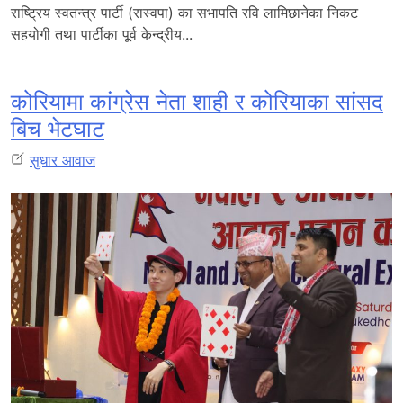
राष्ट्रिय स्वतन्त्र पार्टी (रास्वपा) का सभापति रवि लामिछानेका निकट
सहयोगी तथा पार्टीका पूर्व केन्द्रीय...
कोरियामा कांग्रेस नेता शाही र कोरियाका सांसद
बिच भेटघाट
सुधार आवाज