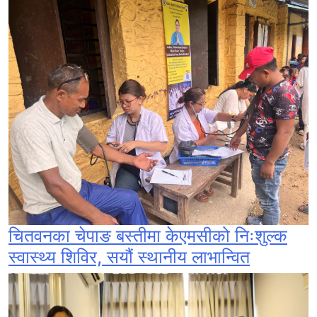
चितवनका चेपाङ बस्तीमा केएमसीको निःशुल्क
स्वास्थ्य शिविर, सयौं स्थानीय लाभान्वित