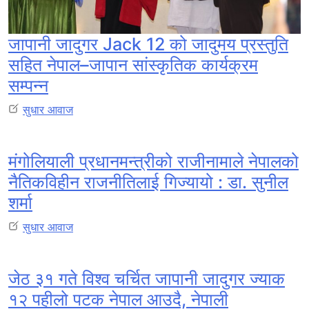
जापानी जादुगर Jack 12 को जादुमय प्रस्तुति
सहित नेपाल–जापान सांस्कृतिक कार्यक्रम
सम्पन्न
सुधार आवाज
मंगोलियाली प्रधानमन्त्रीको राजीनामाले नेपालको
नैतिकविहीन राजनीतिलाई गिज्यायो : डा. सुनील
शर्मा
सुधार आवाज
जेठ ३१ गते विश्व चर्चित जापानी जादुगर ज्याक
१२ पहीलो पटक नेपाल आउदै, नेपाली