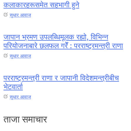
कलाकारहरूसमेत सहभागी हुने
सुधार आवाज
जापान भ्रमण उपलब्धिमूलक रह्यो, विभिन्न
परियोजनाबारे छलफल गरेँ : परराष्ट्रमन्त्री राणा
सुधार आवाज
परराष्ट्रमन्त्री राणा र जापानी विदेशमन्त्रीबीच
भेटवार्ता
सुधार आवाज
ताजा समाचार