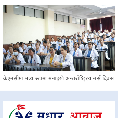
केएमसीमा भव्य रूपमा मनाइयो अन्तर्राष्ट्रिय नर्स दिवस