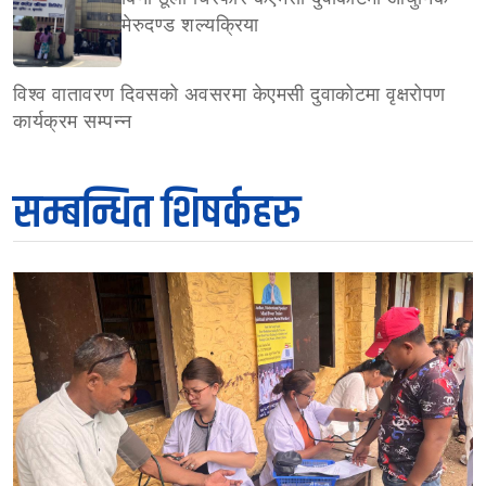
मेरुदण्ड शल्यक्रिया
विश्व वातावरण दिवसको अवसरमा केएमसी दुवाकोटमा वृक्षरोपण
कार्यक्रम सम्पन्न
सम्बन्धित शिषर्कहरु