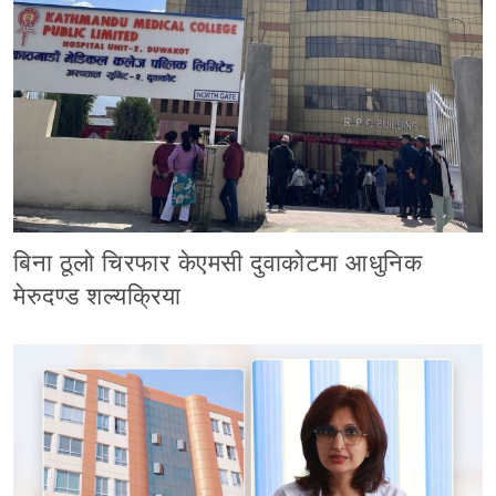
बिना ठूलो चिरफार केएमसी दुवाकोटमा आधुनिक
मेरुदण्ड शल्यक्रिया