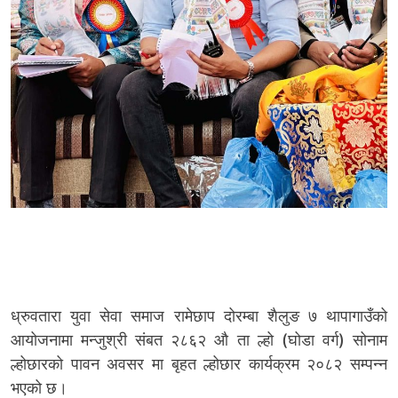
ध्रुवतारा युवा सेवा समाज रामेछाप दोरम्बा शैलुङ ७ थापागाउँको
आयोजनामा मन्जुश्री संबत २८६२ औ ता ल्हो (घोडा वर्ग) सोनाम
ल्होछारको पावन अवसर मा बृहत ल्होछार कार्यक्रम २०८२ सम्पन्न
भएको छ।