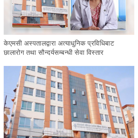
केएमसी अस्पतालद्वारा अत्याधुनिक प्रविधिबाट
छालारोग तथा सौन्दर्यसम्बन्धी सेवा विस्तार