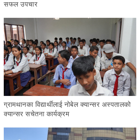
सफल उपचार
ग्रामथानका विद्यार्थीलाई नोबेल क्यान्सर अस्पतालको
क्यान्सर सचेतना कार्यक्रम