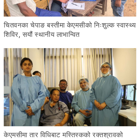
चितवनका चेपाङ बस्तीमा केएमसीको निःशुल्क स्वास्थ्य
शिविर, सयौं स्थानीय लाभान्वित
केएमसीमा तार विधिबाट मस्तिस्कको रक्तश्रावको