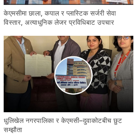
केएमसीमा छाला, कपाल र प्लास्टिक सर्जरी सेवा
विस्तार, अत्याधुनिक लेजर प्रविधिबाट उपचार
धुलिखेल नगरपालिका र केएमसी–दुवाकोटबीच छुट
सम्झौता