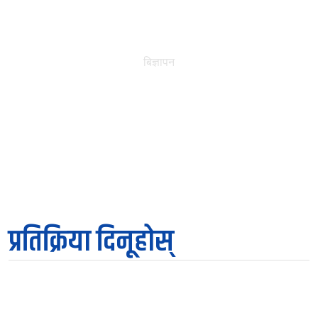
बिज्ञापन
प्रतिक्रिया दिनूहोस्