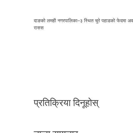
दाङको लमही नगरपालिका–३ स्थित चुरे पहाडको फेदमा अवस्
रासस
प्रतिक्रिया दिनूहोस्