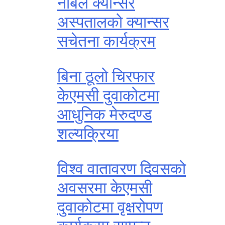
नोबेल क्यान्सर
अस्पतालको क्यान्सर
सचेतना कार्यक्रम
बिना ठूलो चिरफार
केएमसी दुवाकोटमा
आधुनिक मेरुदण्ड
शल्यक्रिया
विश्व वातावरण दिवसको
अवसरमा केएमसी
दुवाकोटमा वृक्षरोपण