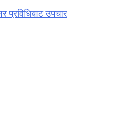
ेजर प्रविधिबाट उपचार